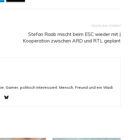
Nächster Artikel
Stefan Raab mischt beim ESC wieder mit |
Kooperation zwischen ARD und RTL geplant
ie, Gamer, politisch Interessiert, Mensch, Freund und ein Wadi