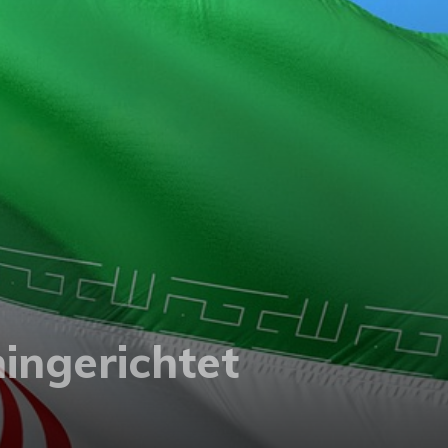
ingerichtet