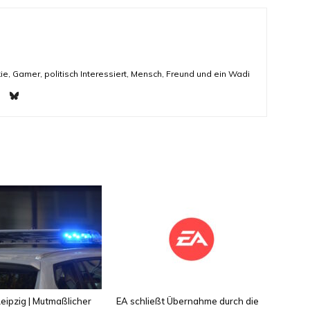
ie, Gamer, politisch Interessiert, Mensch, Freund und ein Wadi
eipzig | Mutmaßlicher
EA schließt Übernahme durch die