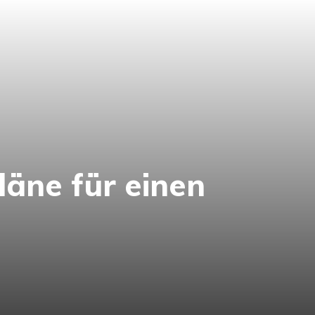
läne für einen