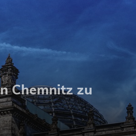
en Chemnitz zu