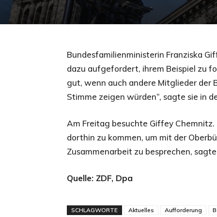
Bundesfamilienministerin Franziska Gif
dazu aufgefordert, ihrem Beispiel zu 
gut, wenn auch andere Mitglieder der 
Stimme zeigen würden“, sagte sie in d
Am Freitag besuchte Giffey Chemnitz.
dorthin zu kommen, um mit der Oberbü
Zusammenarbeit zu besprechen, sagte 
Quelle: ZDF, Dpa
SCHLAGWORTE
Aktuelles
Aufforderung
B