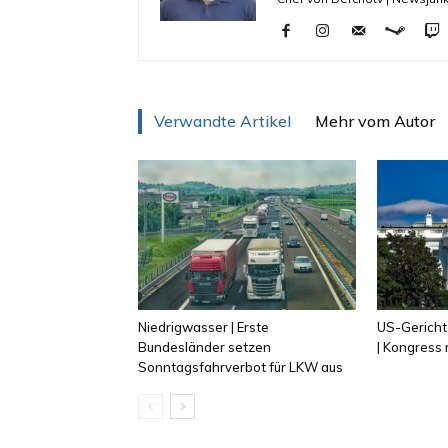
Verwandte Artikel
Mehr vom Autor
Niedrigwasser | Erste
US-Gericht
Bundesländer setzen
| Kongress
Sonntagsfahrverbot für LKW aus