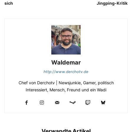
sich
Jingping-Kritik
Waldemar
http://www.derchotv.de
Chef von Derchotv | Newsjunkie, Gamer, politisch
Interessiert, Mensch, Freund und ein Wadi
Verwandte Artikel