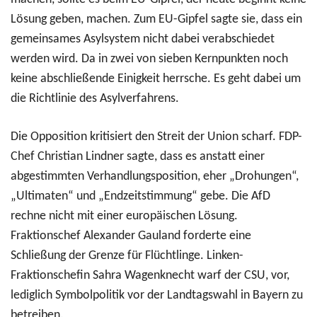
Lösung geben, machen. Zum EU-Gipfel sagte sie, dass ein
gemeinsames Asylsystem nicht dabei verabschiedet
werden wird. Da in zwei von sieben Kernpunkten noch
keine abschließende Einigkeit herrsche. Es geht dabei um
die Richtlinie des Asylverfahrens.
Die Opposition kritisiert den Streit der Union scharf. FDP-
Chef Christian Lindner sagte, dass es anstatt einer
abgestimmten Verhandlungsposition, eher „Drohungen“,
„Ultimaten“ und „Endzeitstimmung“ gebe. Die AfD
rechne nicht mit einer europäischen Lösung.
Fraktionschef Alexander Gauland forderte eine
Schließung der Grenze für Flüchtlinge. Linken-
Fraktionschefin Sahra Wagenknecht warf der CSU, vor,
lediglich Symbolpolitik vor der Landtagswahl in Bayern zu
betreiben.