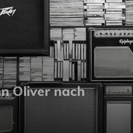
n Oliver nach