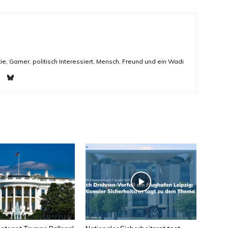
ie, Gamer, politisch Interessiert, Mensch, Freund und ein Wadi