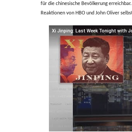
für die chinesische Bevölkerung erreichbar.
Reaktionen von HBO und John Oliver selbst
Xi Jinping: Last Week Tonight with J