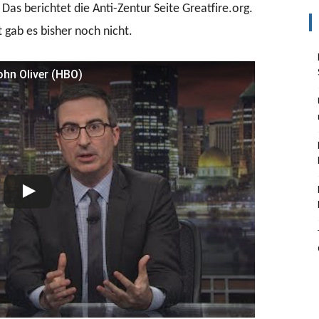
 Das berichtet die Anti-Zentur Seite Greatfire.org.
 gab es bisher noch nicht.
ohn Oliver (HBO)