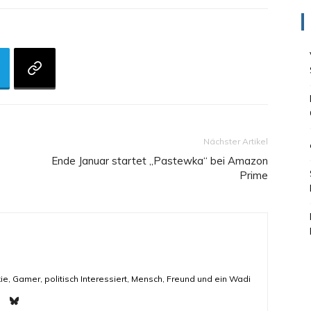
Nächster Artikel
Ende Januar startet „Pastewka“ bei Amazon
Prime
ie, Gamer, politisch Interessiert, Mensch, Freund und ein Wadi