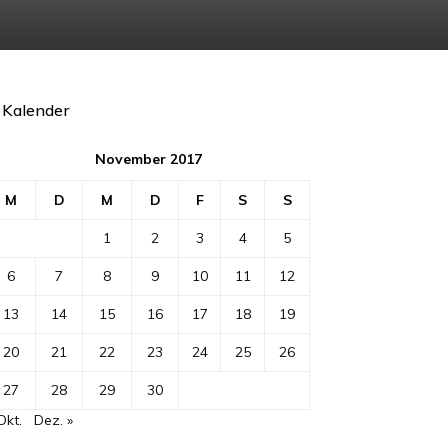
Kalender
November 2017
M
D
M
D
F
S
S
1
2
3
4
5
6
7
8
9
10
11
12
13
14
15
16
17
18
19
20
21
22
23
24
25
26
27
28
29
30
Okt.
Dez. »