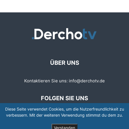
ÜBER UNS
Kontaktieren Sie uns:
info@derchotv.de
FOLGEN SIE UNS
Diese Seite verwendet Cookies, um die Nutzerfreundlichkeit zu
verbessern. Mit der weiteren Verwendung stimmst du dem zu.
Verstanden