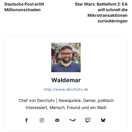
Deutsche Post erlitt
Star Wars: Battlefont 2: EA
Millionenschaden
will schnell die
Mikrotransaktionen
zurückbringen
Waldemar
http://www.derchotv.de
Chef von Derchotv | Newsjunkie, Gamer, politisch
Interessiert, Mensch, Freund und ein Wadi