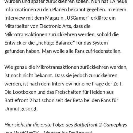
wurden und später zurückkehren sollen. Nun hat EA neue
Informationen zu den Plänen bekannt gegeben. In einem
Interview mit dem Magazin „USGamer“ erklärte ein
Mitarbeiter von Electronic Arts, dass die
Mikrotransaktionen zurückkehren werden, sobald die
Entwickler die „richtige Balance“ für das System
gefunden haben. Man wolle alle Fans zufriedenstellen.
Wie genau die Mikrotransaktionen zurückkehren werden,
ist noch nicht bekannt. Dass sie jedoch zurückkehren
werden, ist nach dem Interview nur eine Frage der Zeit.
Die Lootboxen und das Freischalten für Helden aus
Battlefront 2 hat schon seit der Beta bei den Fans für
Unmut gesorgt.
Hier sieht ihr die erste Folge des Battlefront 2-Gameplays