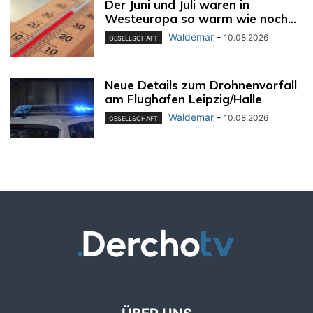
Der Juni und Juli waren in
Westeuropa so warm wie noch...
Waldemar
-
10.08.2026
GESELLSCHAFT
Neue Details zum Drohnenvorfall
am Flughafen Leipzig/Halle
Waldemar
-
10.08.2026
GESELLSCHAFT