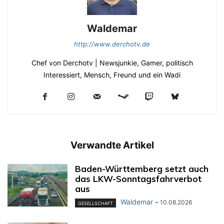
Waldemar
http://www.derchotv.de
Chef von Derchotv | Newsjunkie, Gamer, politisch
Interessiert, Mensch, Freund und ein Wadi
Verwandte Artikel
Baden-Württemberg setzt auch
das LKW-Sonntagsfahrverbot
aus
Waldemar
-
10.08.2026
GESELLSCHAFT