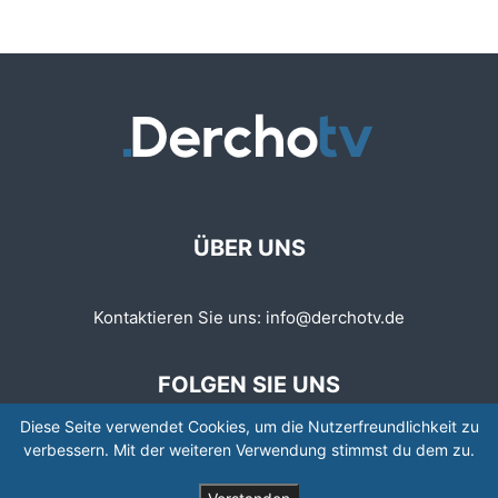
ÜBER UNS
Kontaktieren Sie uns:
info@derchotv.de
FOLGEN SIE UNS
Diese Seite verwendet Cookies, um die Nutzerfreundlichkeit zu
verbessern. Mit der weiteren Verwendung stimmst du dem zu.