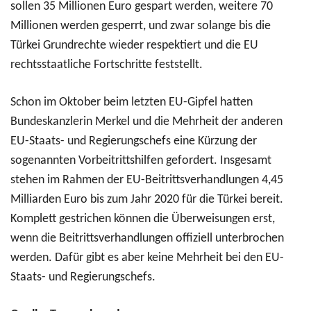
sollen 35 Millionen Euro gespart werden, weitere 70
Millionen werden gesperrt, und zwar solange bis die
Türkei Grundrechte wieder respektiert und die EU
rechtsstaatliche Fortschritte feststellt.
Schon im Oktober beim letzten EU-Gipfel hatten
Bundeskanzlerin Merkel und die Mehrheit der anderen
EU-Staats- und Regierungschefs eine Kürzung der
sogenannten Vorbeitrittshilfen gefordert. Insgesamt
stehen im Rahmen der EU-Beitrittsverhandlungen 4,45
Milliarden Euro bis zum Jahr 2020 für die Türkei bereit.
Komplett gestrichen können die Überweisungen erst,
wenn die Beitrittsverhandlungen offiziell unterbrochen
werden. Dafür gibt es aber keine Mehrheit bei den EU-
Staats- und Regierungschefs.