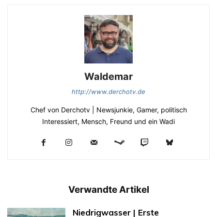
Waldemar
http://www.derchotv.de
Chef von Derchotv | Newsjunkie, Gamer, politisch
Interessiert, Mensch, Freund und ein Wadi
Verwandte Artikel
Niedrigwasser | Erste