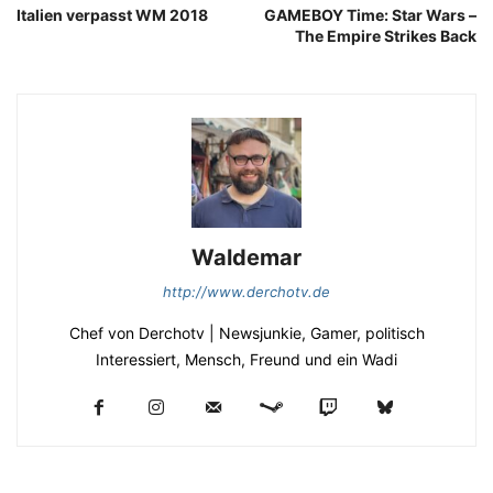
Italien verpasst WM 2018
GAMEBOY Time: Star Wars –
The Empire Strikes Back
Waldemar
http://www.derchotv.de
Chef von Derchotv | Newsjunkie, Gamer, politisch
Interessiert, Mensch, Freund und ein Wadi