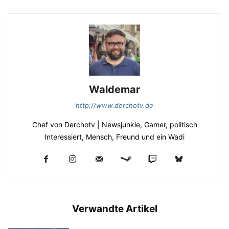
Waldemar
http://www.derchotv.de
Chef von Derchotv | Newsjunkie, Gamer, politisch
Interessiert, Mensch, Freund und ein Wadi
Verwandte Artikel