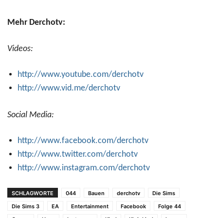
Mehr Derchotv:
Videos:
http://www.youtube.com/derchotv
http://www.vid.me/derchotv
Social Media:
http://www.facebook.com/derchotv
http://www.twitter.com/derchotv
http://www.instagram.com/derchotv
SCHLAGWORTE
044
Bauen
derchotv
Die Sims
Die Sims 3
EA
Entertainment
Facebook
Folge 44