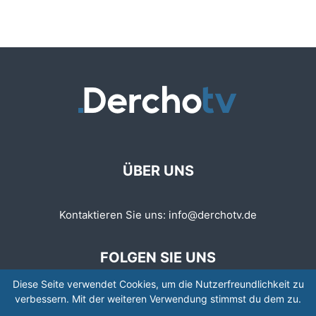
ÜBER UNS
Kontaktieren Sie uns:
info@derchotv.de
FOLGEN SIE UNS
Diese Seite verwendet Cookies, um die Nutzerfreundlichkeit zu
verbessern. Mit der weiteren Verwendung stimmst du dem zu.