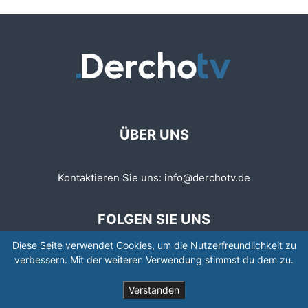
ÜBER UNS
Kontaktieren Sie uns:
info@derchotv.de
FOLGEN SIE UNS
Diese Seite verwendet Cookies, um die Nutzerfreundlichkeit zu
verbessern. Mit der weiteren Verwendung stimmst du dem zu.
Verstanden