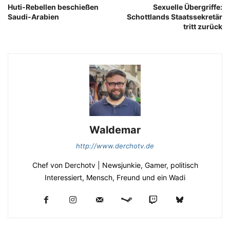
Huti-Rebellen beschießen
Sexuelle Übergriffe:
Saudi-Arabien
Schottlands Staatssekretär
tritt zurück
Waldemar
http://www.derchotv.de
Chef von Derchotv | Newsjunkie, Gamer, politisch
Interessiert, Mensch, Freund und ein Wadi