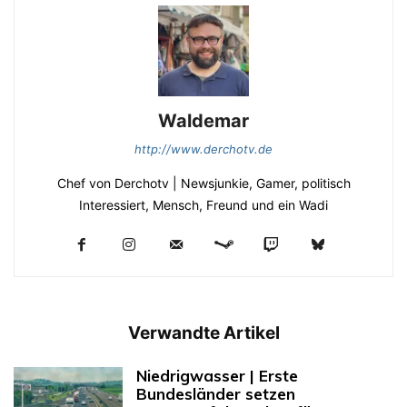
Waldemar
http://www.derchotv.de
Chef von Derchotv | Newsjunkie, Gamer, politisch
Interessiert, Mensch, Freund und ein Wadi
Verwandte Artikel
Niedrigwasser | Erste
Bundesländer setzen