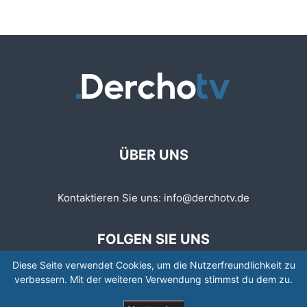
ÜBER UNS
Kontaktieren Sie uns:
info@derchotv.de
FOLGEN SIE UNS
Diese Seite verwendet Cookies, um die Nutzerfreundlichkeit zu
verbessern. Mit der weiteren Verwendung stimmst du dem zu.