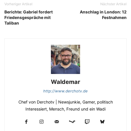
Vorheriger Artikel
Nächster Artikel
Berichte: Gabriel fordert
Anschlag in London: 12
Friedensgespräche mit
Festnahmen
Taliban
Waldemar
http://www.derchotv.de
Chef von Derchotv | Newsjunkie, Gamer, politisch
Interessiert, Mensch, Freund und ein Wadi