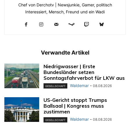
Chef von Derchotv | Newsjunkie, Gamer, politisch
Interessiert, Mensch, Freund und ein Wadi
Verwandte Artikel
Niedrigwasser | Erste
Bundesländer setzen
Sonntagsfahrverbot für LKW aus
Waldemar
-
08.08.2026
GESELLSCHAFT
US-Gericht stoppt Trumps
Ballsaal | Kongress muss
zustimmen
Waldemar
-
08.08.2026
GESELLSCHAFT