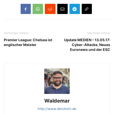
Vorheriger Artikel
Nächster Artikel
Premier League: Chelsea ist
Update MEDIEN – 13.05.17:
englischer Meister
Cyber-Attacke, Neues
Euronews und der ESC
Waldemar
http://www.derchotv.de