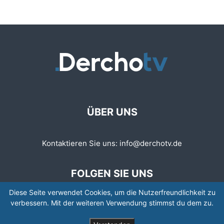
ÜBER UNS
Kontaktieren Sie uns:
info@derchotv.de
FOLGEN SIE UNS
Diese Seite verwendet Cookies, um die Nutzerfreundlichkeit zu
verbessern. Mit der weiteren Verwendung stimmst du dem zu.