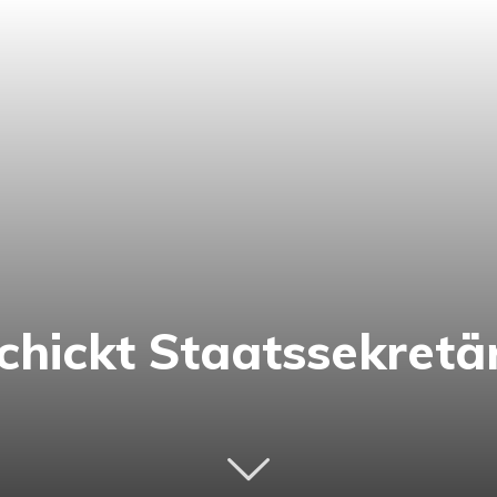
hickt Staatssekretär 