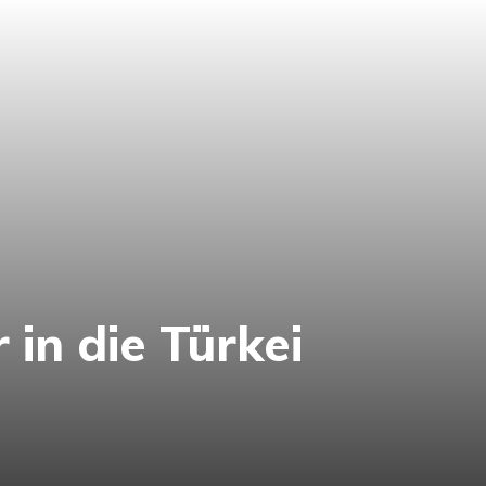
in die Türkei