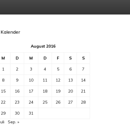
Kalender
August 2016
M
D
M
D
F
S
S
1
2
3
4
5
6
7
8
9
10
11
12
13
14
15
16
17
18
19
20
21
22
23
24
25
26
27
28
29
30
31
Juli
Sep. »