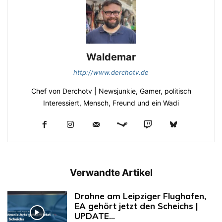
Waldemar
http://www.derchotv.de
Chef von Derchotv | Newsjunkie, Gamer, politisch
Interessiert, Mensch, Freund und ein Wadi
Verwandte Artikel
Drohne am Leipziger Flughafen,
EA gehört jetzt den Scheichs |
UPDATE...