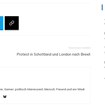
Nächster Artikel
Protest in Schottland und London nach Brexit
ie, Gamer, politisch Interessiert, Mensch, Freund und ein Wadi