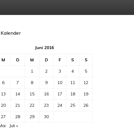
Kalender
Juni 2016
M
D
M
D
F
S
S
1
2
3
4
5
6
7
8
9
10
11
12
13
14
15
16
17
18
19
20
21
22
23
24
25
26
27
28
29
30
Mai
Juli »