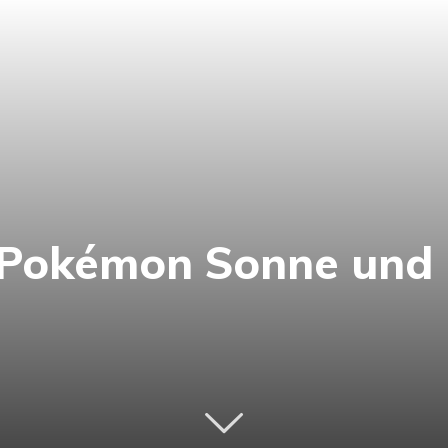
u Pokémon Sonne un