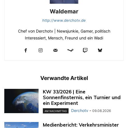
Waldemar
http://www.derchotv.de
Chef von Derchotv | Newsjunkie, Gamer, politisch
Interessiert, Mensch, Freund und ein Wadi
Verwandte Artikel
KW 33/2026 | Eine
Sonnenfinsternis, ein Turnier und
ein Experiment
Derchotv
-
09.08.2026
AM NACHMITTAG
Medienbericht: Verkehrsminister