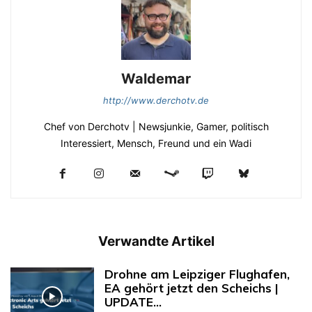
Waldemar
http://www.derchotv.de
Chef von Derchotv | Newsjunkie, Gamer, politisch
Interessiert, Mensch, Freund und ein Wadi
Verwandte Artikel
Drohne am Leipziger Flughafen,
EA gehört jetzt den Scheichs |
UPDATE...