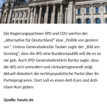
Die Regierungsparteien SPD und CDU werfen der
„Alternative für Deutschland“ eine „Politik von gestern
vor“. Unions Generalsekretär Tauber sagte der „Bild am
Sonntag“, dass die AfD eine Bundesrepublik will die es so
nie gab. Auch SPD-Generalsekretärin Barley sagte, dass
die AfD sich unmodern und rückwärtsgewandt zeigt.
Aktuell diskutiert die rechtspopulistische Partei über ihr
Parteiprogramm. Dort soll es einen Anti-Euro und Anti-
Islam-Kurs geben.
Quelle: heute.de