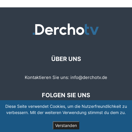
ÜBER UNS
Kontaktieren Sie uns:
info@derchotv.de
FOLGEN SIE UNS
Diese Seite verwendet Cookies, um die Nutzerfreundlichkeit zu
verbessern. Mit der weiteren Verwendung stimmst du dem zu.
Verstanden