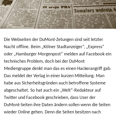
Die Webseiten der DuMont-Zetungen sind seit letzter
Nacht offline. Beim „Kölner Stadtanzeiger“, „Express“
oder „Hamburger Morgenpost“ melden auf Facebook ein
technisches Problem, doch bei der DuMont
Mediengruppe denkt man das es einen Hackerangriff gab.
Das meldet der Verlag in einer kurzen Mitteilung. Man
habe aus Sicherheitsgründen auch betroffene Systeme
abgeschaltet. So hat auch ein „Welt“-Redakteur auf
Twitter und Facebook geschrieben, dass User der
DuMont-Seiten ihre Daten ändern sollen wenn die Seiten
wieder Online gehen. Denn die Seiten besitzen nach