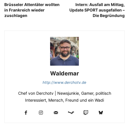
Brüsseler Attentäter wollten
Intern: Ausfall am Mittag,
in Frankreich wieder
Update SPORT ausgefallen –
zuschlagen
Die Begründung
Waldemar
http://www.derchotv.de
Chef von Derchotv | Newsjunkie, Gamer, politisch
Interessiert, Mensch, Freund und ein Wadi