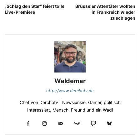
„Schlag den Star“ feiert tolle
Brüsseler Attentäter wollten
Live-Premiere
in Frankreich wieder
zuschlagen
Waldemar
http://www.derchotv.de
Chef von Derchotv | Newsjunkie, Gamer, politisch
Interessiert, Mensch, Freund und ein Wadi