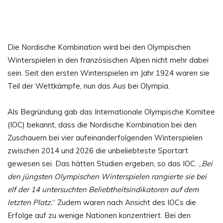
Die Nordische Kombination wird bei den Olympischen
Winterspielen in den französischen Alpen nicht mehr dabei
sein. Seit den ersten Winterspielen im Jahr 1924 waren sie
Teil der Wettkämpfe, nun das Aus bei Olympia.
Als Begründung gab das Internationale Olympische Komitee
(IOC) bekannt, dass die Nordische Kombination bei den
Zuschauern bei vier aufeinanderfolgenden Winterspielen
zwischen 2014 und 2026 die unbeliebteste Sportart
gewesen sei. Das hätten Studien ergeben, so das IOC. „
Bei
den jüngsten Olympischen Winterspielen rangierte sie bei
elf der 14 untersuchten Beliebtheitsindikatoren auf dem
letzten Platz.
“ Zudem waren nach Ansicht des IOCs die
Erfolge auf zu wenige Nationen konzentriert. Bei den