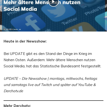
Heute in der Newsshow:
Bei UPDATE gibt es den Stand der Dinge im Krieg im
Nahen Osten. Außerdem: Mehr ältere Menschen nutzen
Social Media, hat das Statistische Bundesamt festgestellt.
UPDATE – Die Newsshow | montags, mittwochs, freitags
und samstags live auf Twitch und später auf YouTube &
Derchotv.de
Mehr Derchotv: