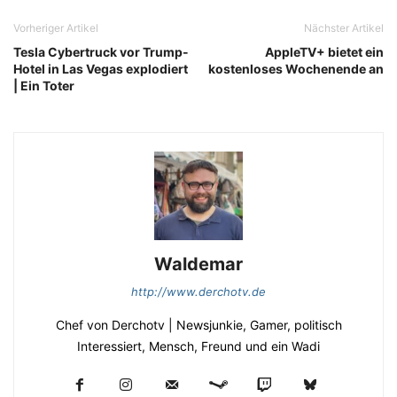
Vorheriger Artikel
Nächster Artikel
Tesla Cybertruck vor Trump-
AppleTV+ bietet ein
Hotel in Las Vegas explodiert
kostenloses Wochenende an
| Ein Toter
Waldemar
http://www.derchotv.de
Chef von Derchotv | Newsjunkie, Gamer, politisch
Interessiert, Mensch, Freund und ein Wadi