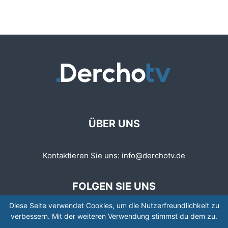
ÜBER UNS
Kontaktieren Sie uns:
info@derchotv.de
FOLGEN SIE UNS
Diese Seite verwendet Cookies, um die Nutzerfreundlichkeit zu
verbessern. Mit der weiteren Verwendung stimmst du dem zu.