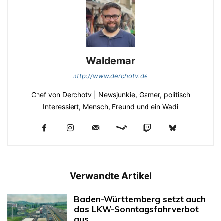
Waldemar
http://www.derchotv.de
Chef von Derchotv | Newsjunkie, Gamer, politisch
Interessiert, Mensch, Freund und ein Wadi
Verwandte Artikel
Baden-Württemberg setzt auch
das LKW-Sonntagsfahrverbot
aus