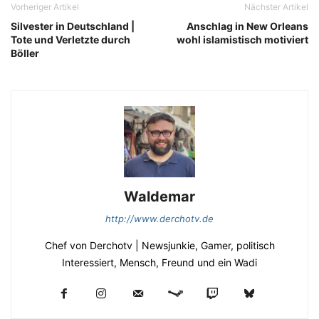
Vorheriger Artikel
Nächster Artikel
Silvester in Deutschland |
Anschlag in New Orleans
Tote und Verletzte durch
wohl islamistisch motiviert
Böller
Waldemar
http://www.derchotv.de
Chef von Derchotv | Newsjunkie, Gamer, politisch
Interessiert, Mensch, Freund und ein Wadi