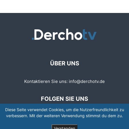
ÜBER UNS
Kontaktieren Sie uns:
info@derchotv.de
FOLGEN SIE UNS
Diese Seite verwendet Cookies, um die Nutzerfreundlichkeit zu
verbessern. Mit der weiteren Verwendung stimmst du dem zu.
Verstanden