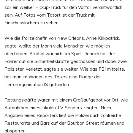
soll ein weißer Pickup-Truck für den Vorfall verantwortlich
sein. Auf Fotos vom Tatort ist der Truck mit
Einschusslöchern zu sehen.
Wie die Polizeichefin von New Orleans, Anne Kirkpatrick,
sagte, wollte der Mann viele Menschen wie möglich
überfahren. Alkohol war nicht im Spiel. Danach hat der
Fahrer auf die Sicherheitskräfte geschossen und dabei zwei
Polizisten verletzt, sagte sie weiter. Wie das FBI mitteilte,
hat man im Wagen des Täters eine Flagge der
Terrororganisation IS gefunden.
Rettungskräfte waren mit einem Großaufgebot vor Ort, wie
Aufnahmen eines lokalen TV-Senders zeigten. Nach
Angaben eines Reporters ließ die Polizei auch zahlreiche
Restaurants und Bars auf der Bourbon Street räumen und
absperren.