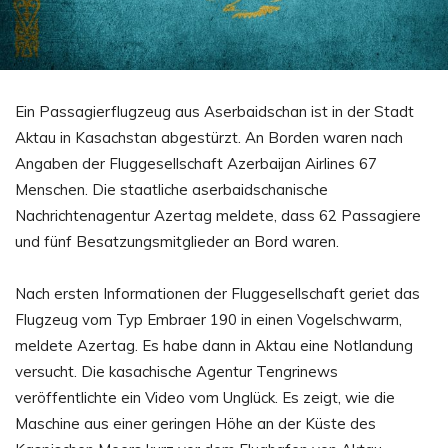
Ein Passagierflugzeug aus Aserbaidschan ist in der Stadt
Aktau in Kasachstan abgestürzt. An Borden waren nach
Angaben der Fluggesellschaft Azerbaijan Airlines 67
Menschen. Die staatliche aserbaidschanische
Nachrichtenagentur Azertag meldete, dass 62 Passagiere
und fünf Besatzungsmitglieder an Bord waren.
Nach ersten Informationen der Fluggesellschaft geriet das
Flugzeug vom Typ Embraer 190 in einen Vogelschwarm,
meldete Azertag. Es habe dann in Aktau eine Notlandung
versucht. Die kasachische Agentur Tengrinews
veröffentlichte ein Video vom Unglück. Es zeigt, wie die
Maschine aus einer geringen Höhe an der Küste des