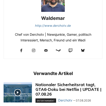
Waldemar
http://www.derchotv.de
Chef von Derchotv | Newsjunkie, Gamer, politisch
Interessiert, Mensch, Freund und ein Wadi
Verwandte Artikel
Nationaler Sicherheitsrat tagt,
GTA6-Doku bei Netflix | UPDATE |
07.08.26
Derchotv
-
07.08.2026
ENTERTAINMENT