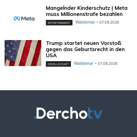
Mangelnder Kinderschutz | Meta
muss Millionenstrafe bezahlen
Waldemar
-
07.08.2026
ENTERTAINMENT
Trump startet neuen Vorstoß
gegen das Geburtsrecht in den
USA
Waldemar
-
07.08.2026
GESELLSCHAFT