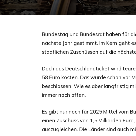
Bundestag und Bundesrat haben für die
nächste Jahr gestimmt. Im Kern geht e
staatlichen Zuschüssen auf die nächste
Doch das Deutschlandticket wird teurer
58 Euro kosten. Das wurde schon vor M
beschlossen. Wie es aber langfristig m
immer noch offen.
Es gibt nur noch für 2025 Mittel vom Bu
einen Zuschuss von 1,5 Milliarden Euro
auszugleichen. Die Länder sind auch mit