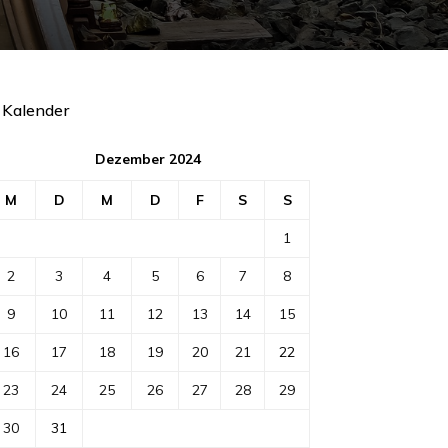
Kalender
Dezember 2024
M
D
M
D
F
S
S
1
2
3
4
5
6
7
8
9
10
11
12
13
14
15
16
17
18
19
20
21
22
23
24
25
26
27
28
29
30
31