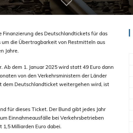
 Finanzierung des Deutschlandtickets für das
s um die Übertragbarkeit von Restmitteln aus
n Jahre.
. Ab dem 1. Januar 2025 wird statt 49 Euro dann
onaten von den Verkehrsministern der Länder
it dem Deutschlandticket weitergehen wird, ist
nd für dieses Ticket. Der Bund gibt jedes Jahr
, um Einnahmeausfälle bei Verkehrsbetrieben
 1,5 Milliarden Euro dabei.