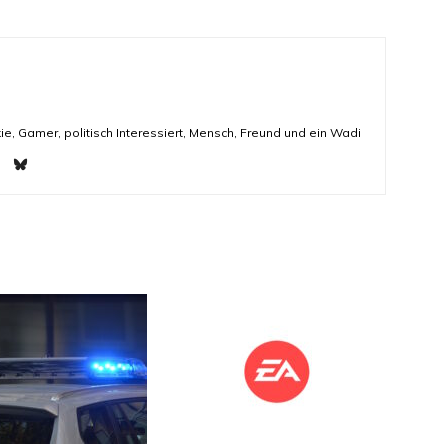
ie, Gamer, politisch Interessiert, Mensch, Freund und ein Wadi