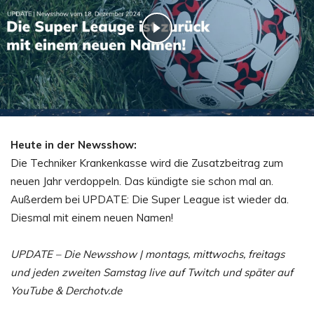
Heute in der Newsshow:
Die Techniker Krankenkasse wird die Zusatzbeitrag zum
neuen Jahr verdoppeln. Das kündigte sie schon mal an.
Außerdem bei UPDATE: Die Super League ist wieder da.
Diesmal mit einem neuen Namen!
UPDATE – Die Newsshow | montags, mittwochs, freitags
und jeden zweiten Samstag live auf Twitch und später auf
YouTube & Derchotv.de