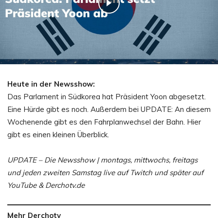
Heute in der Newsshow:
Das Parlament in Südkorea hat Präsident Yoon abgesetzt.
Eine Hürde gibt es noch. Außerdem bei UPDATE: An diesem
Wochenende gibt es den Fahrplanwechsel der Bahn. Hier
gibt es einen kleinen Überblick.
UPDATE – Die Newsshow | montags, mittwochs, freitags
und jeden zweiten Samstag live auf Twitch und später auf
YouTube & Derchotv.de
Mehr Derchotv