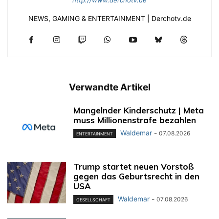
NEWS, GAMING & ENTERTAINMENT | Derchotv.de
Verwandte Artikel
Mangelnder Kinderschutz | Meta
muss Millionenstrafe bezahlen
Waldemar
-
07.08.2026
ENTERTAINMENT
Trump startet neuen Vorstoß
gegen das Geburtsrecht in den
USA
Waldemar
-
07.08.2026
GESELLSCHAFT