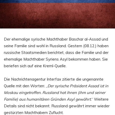
Der ehemalige syrische Machthaber Baschar al-Assad und
seine Familie sind wohl in Russland. Gestern (08.12.) haben
russische Staatsmedien berichtet, dass die Familie und der
ehemalige Machthaber Syriens Asyl bekommen haben. Sie
beriefen sich auf eine Kreml-Quelle.
Die Nachrichtenagentur Interfax zitierte die ungenannte
Quelle mit den Worten: „
Der syrische Präsident Assad ist in
Moskau eingetroffen. Russland hat ihnen (ihm und seiner
Familie) aus humanitären Gründen Asyl gewährt.
“ Weitere
Details sind nicht bekannt. Russland gewährt immer wieder
gestürzten Machthabern Zuflucht.