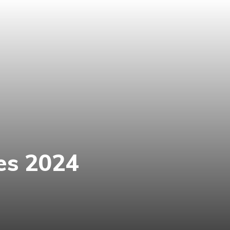
es 2024