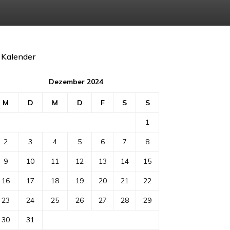
Kalender
Dezember 2024
M
D
M
D
F
S
S
1
2
3
4
5
6
7
8
9
10
11
12
13
14
15
16
17
18
19
20
21
22
23
24
25
26
27
28
29
30
31