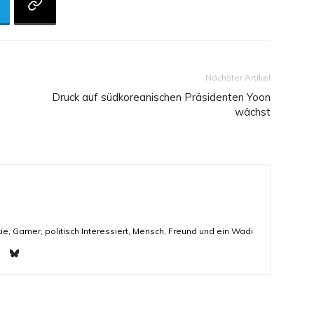
Nächster Artikel
Druck auf südkoreanischen Präsidenten Yoon
wächst
ie, Gamer, politisch Interessiert, Mensch, Freund und ein Wadi