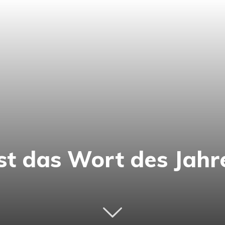
st das Wort des Jahr