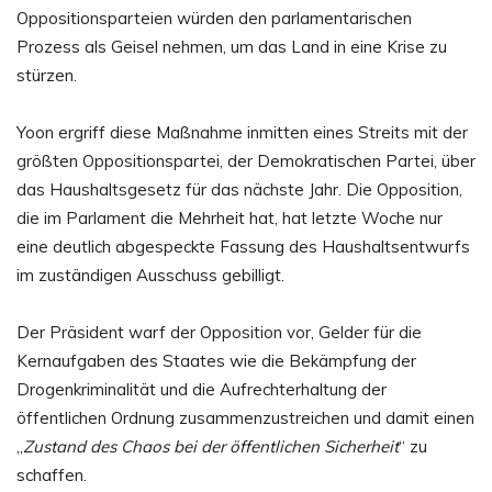
Oppositionsparteien würden den parlamentarischen
Prozess als Geisel nehmen, um das Land in eine Krise zu
stürzen.
Yoon ergriff diese Maßnahme inmitten eines Streits mit der
größten Oppositionspartei, der Demokratischen Partei, über
das Haushaltsgesetz für das nächste Jahr. Die Opposition,
die im Parlament die Mehrheit hat, hat letzte Woche nur
eine deutlich abgespeckte Fassung des Haushaltsentwurfs
im zuständigen Ausschuss gebilligt.
Der Präsident warf der Opposition vor, Gelder für die
Kernaufgaben des Staates wie die Bekämpfung der
Drogenkriminalität und die Aufrechterhaltung der
öffentlichen Ordnung zusammenzustreichen und damit einen
„
Zustand des Chaos bei der öffentlichen Sicherheit
“ zu
schaffen.