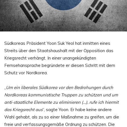
Südkoreas Präsident Yoon Suk Yeol hat inmitten eines
Streits über den Staatshaushalt mit der Opposition das
Kriegsrecht verhängt. In einer unangekündigten
Fernsehansprache begründete er diesen Schritt mit dem
Schutz vor Nordkorea.
„
Um ein liberales Südkorea vor den Bedrohungen durch
Nordkoreas kommunistische Truppen zu schützen und um
anti-staatliche Elemente zu eliminieren (…), rufe ich hiermit
das Kriegsrecht aus
“, sagte Yoon. Er habe keine andere
Wahl gehabt, als zu so einer Maßnahme zu greifen, um die
freie und verfassungsgemäße Ordnung zu schützen. Die