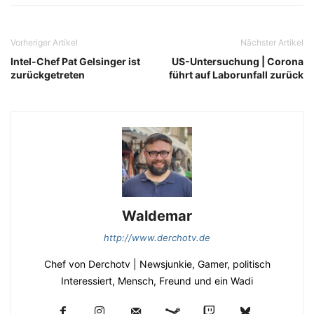
Vorheriger Artikel
Nächster Artikel
Intel-Chef Pat Gelsinger ist
US-Untersuchung | Corona
zurückgetreten
führt auf Laborunfall zurück
Waldemar
http://www.derchotv.de
Chef von Derchotv | Newsjunkie, Gamer, politisch
Interessiert, Mensch, Freund und ein Wadi