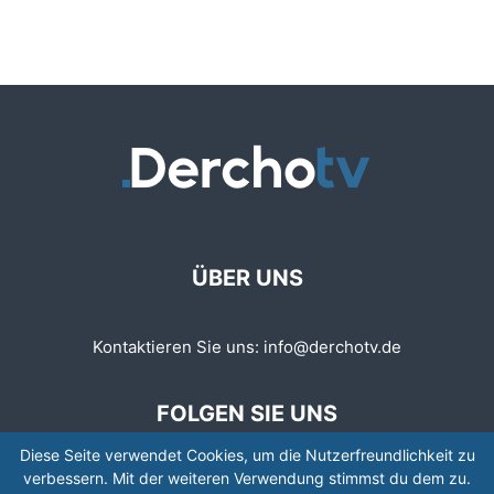
ÜBER UNS
Kontaktieren Sie uns:
info@derchotv.de
FOLGEN SIE UNS
Diese Seite verwendet Cookies, um die Nutzerfreundlichkeit zu
verbessern. Mit der weiteren Verwendung stimmst du dem zu.