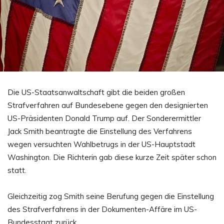
Die US-Staatsanwaltschaft gibt die beiden großen
Strafverfahren auf Bundesebene gegen den designierten
US-Präsidenten Donald Trump auf. Der Sonderermittler
Jack Smith beantragte die Einstellung des Verfahrens
wegen versuchten Wahlbetrugs in der US-Hauptstadt
Washington. Die Richterin gab diese kurze Zeit später schon
statt.
Gleichzeitig zog Smith seine Berufung gegen die Einstellung
des Strafverfahrens in der Dokumenten-Affäre im US-
Bundesstaat zurück.