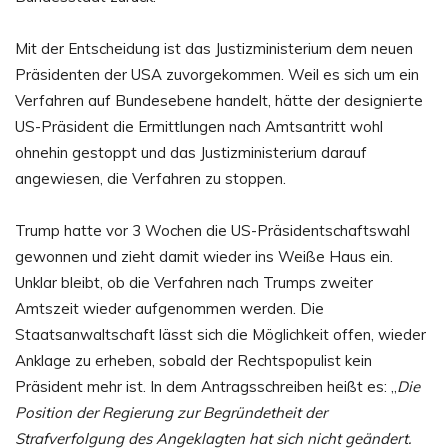
Mit der Entscheidung ist das Justizministerium dem neuen
Präsidenten der USA zuvorgekommen. Weil es sich um ein
Verfahren auf Bundesebene handelt, hätte der designierte
US-Präsident die Ermittlungen nach Amtsantritt wohl
ohnehin gestoppt und das Justizministerium darauf
angewiesen, die Verfahren zu stoppen.
Trump hatte vor 3 Wochen die US-Präsidentschaftswahl
gewonnen und zieht damit wieder ins Weiße Haus ein.
Unklar bleibt, ob die Verfahren nach Trumps zweiter
Amtszeit wieder aufgenommen werden. Die
Staatsanwaltschaft lässt sich die Möglichkeit offen, wieder
Anklage zu erheben, sobald der Rechtspopulist kein
Präsident mehr ist. In dem Antragsschreiben heißt es: „
Die
Position der Regierung zur Begründetheit der
Strafverfolgung des Angeklagten hat sich nicht geändert.