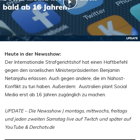
Heute in der Newsshow:
Der Internationale Strafgerichtshof hat einen Haftbefehl
gegen den israelischen Ministerpräsidenten Benjamin
Netanjahu erlassen. Auch gegen andere, die im Nahost-
Konflikt zu tun haben. Außerdem: Australien plant Social
Media erst ab 16 Jahren zugänglich zu machen.
UPDATE – Die Newsshow | montags, mittwochs, freitags
und jeden zweiten Samstag live auf Twitch und später auf
YouTube & Derchotv.de