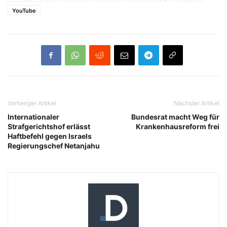
YouTube
Vorheriger Artikel
Nächster Artikel
Internationaler
Bundesrat macht Weg für
Strafgerichtshof erlässt
Krankenhausreform frei
Haftbefehl gegen Israels
Regierungschef Netanjahu