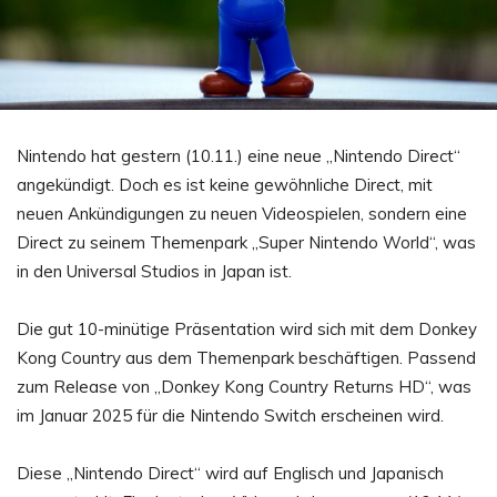
Nintendo hat gestern (10.11.) eine neue „Nintendo Direct“
angekündigt. Doch es ist keine gewöhnliche Direct, mit
neuen Ankündigungen zu neuen Videospielen, sondern eine
Direct zu seinem Themenpark „Super Nintendo World“, was
in den Universal Studios in Japan ist.
Die gut 10-minütige Präsentation wird sich mit dem Donkey
Kong Country aus dem Themenpark beschäftigen. Passend
zum Release von „Donkey Kong Country Returns HD“, was
im Januar 2025 für die Nintendo Switch erscheinen wird.
Diese „Nintendo Direct“ wird auf Englisch und Japanisch