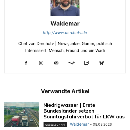
Waldemar
http://www.derchotv.de
Chef von Derchotv | Newsjunkie, Gamer, politisch
Interessiert, Mensch, Freund und ein Wadi
Verwandte Artikel
Niedrigwasser | Erste
Bundesländer setzen
Sonntagsfahrverbot für LKW aus
Waldemar
-
08.08.2026
GESELLSCHAFT