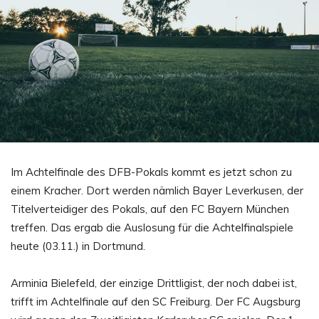
Im Achtelfinale des DFB-Pokals kommt es jetzt schon zu
einem Kracher. Dort werden nämlich Bayer Leverkusen, der
Titelverteidiger des Pokals, auf den FC Bayern München
treffen. Das ergab die Auslosung für die Achtelfinalspiele
heute (03.11.) in Dortmund.
Arminia Bielefeld, der einzige Drittligist, der noch dabei ist,
trifft im Achtelfinale auf den SC Freiburg. Der FC Augsburg