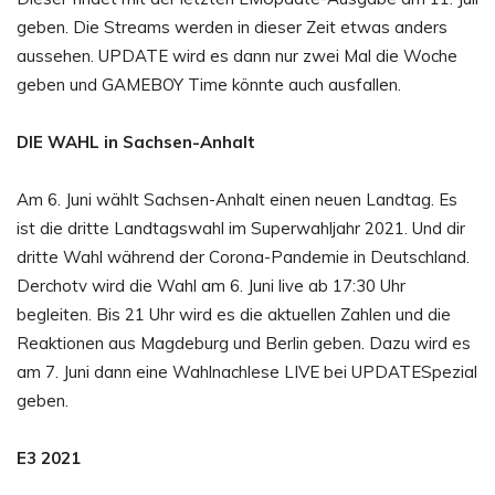
geben. Die Streams werden in dieser Zeit etwas anders
aussehen. UPDATE wird es dann nur zwei Mal die Woche
geben und GAMEBOY Time könnte auch ausfallen.
DIE WAHL in Sachsen-Anhalt
Am 6. Juni wählt Sachsen-Anhalt einen neuen Landtag. Es
ist die dritte Landtagswahl im Superwahljahr 2021. Und dir
dritte Wahl während der Corona-Pandemie in Deutschland.
Derchotv wird die Wahl am 6. Juni live ab 17:30 Uhr
begleiten. Bis 21 Uhr wird es die aktuellen Zahlen und die
Reaktionen aus Magdeburg und Berlin geben. Dazu wird es
am 7. Juni dann eine Wahlnachlese LIVE bei UPDATESpezial
geben.
E3 2021