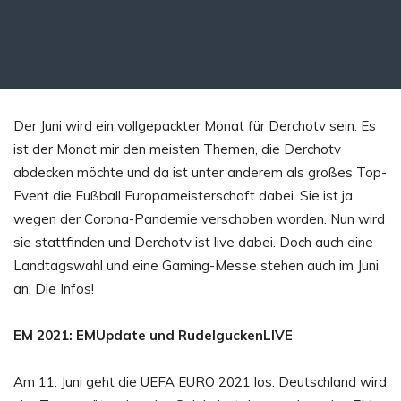
Der Juni wird ein vollgepackter Monat für Derchotv sein. Es
ist der Monat mir den meisten Themen, die Derchotv
abdecken möchte und da ist unter anderem als großes Top-
Event die Fußball Europameisterschaft dabei. Sie ist ja
wegen der Corona-Pandemie verschoben worden. Nun wird
sie stattfinden und Derchotv ist live dabei. Doch auch eine
Landtagswahl und eine Gaming-Messe stehen auch im Juni
an. Die Infos!
EM 2021: EMUpdate und RudelguckenLIVE
Am 11. Juni geht die UEFA EURO 2021 los. Deutschland wird