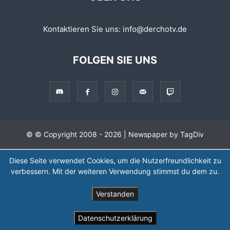
Kontaktieren Sie uns:
info@derchotv.de
FOLGEN SIE UNS
© © Copyright 2008 - 2026 | Newspaper by TagDiv
Diese Seite verwendet Cookies, um die Nutzerfreundlichkeit zu
verbessern. Mit der weiteren Verwendung stimmst du dem zu.
Verstanden
Datenschutzerklärung