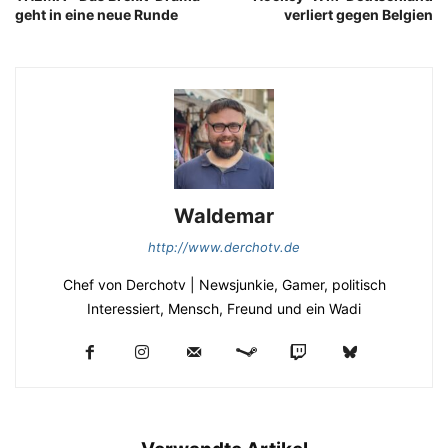
geht in eine neue Runde
verliert gegen Belgien
Waldemar
http://www.derchotv.de
Chef von Derchotv | Newsjunkie, Gamer, politisch
Interessiert, Mensch, Freund und ein Wadi