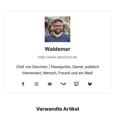
Waldemar
http://www.derchotv.de
Chef von Derchotv | Newsjunkie, Gamer, politisch
Interessiert, Mensch, Freund und ein Wadi
Verwandte Artikel