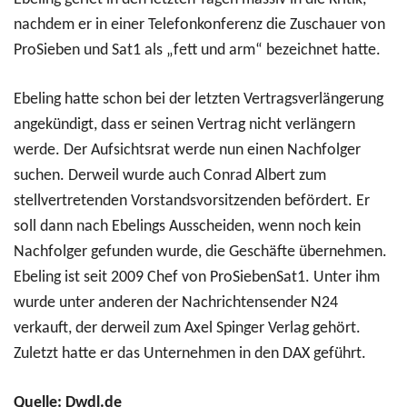
nachdem er in einer Telefonkonferenz die Zuschauer von
ProSieben und Sat1 als „fett und arm“ bezeichnet hatte.
Ebeling hatte schon bei der letzten Vertragsverlängerung
angekündigt, dass er seinen Vertrag nicht verlängern
werde. Der Aufsichtsrat werde nun einen Nachfolger
suchen. Derweil wurde auch Conrad Albert zum
stellvertretenden Vorstandsvorsitzenden befördert. Er
soll dann nach Ebelings Ausscheiden, wenn noch kein
Nachfolger gefunden wurde, die Geschäfte übernehmen.
Ebeling ist seit 2009 Chef von ProSiebenSat1. Unter ihm
wurde unter anderen der Nachrichtensender N24
verkauft, der derweil zum Axel Spinger Verlag gehört.
Zuletzt hatte er das Unternehmen in den DAX geführt.
Quelle: Dwdl.de