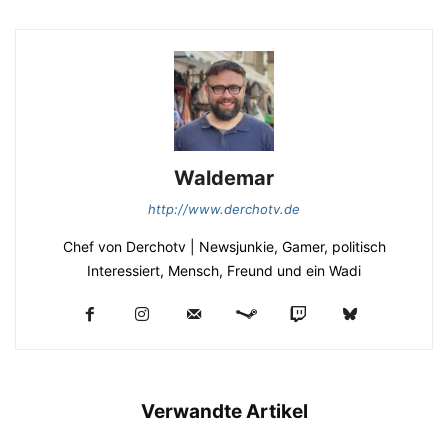
Waldemar
http://www.derchotv.de
Chef von Derchotv | Newsjunkie, Gamer, politisch
Interessiert, Mensch, Freund und ein Wadi
Verwandte Artikel