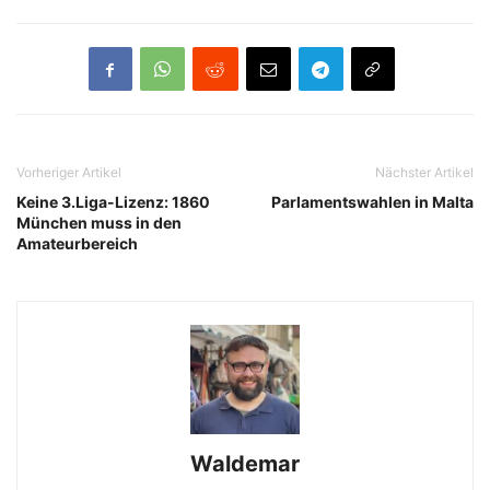
Vorheriger Artikel
Nächster Artikel
Keine 3.Liga-Lizenz: 1860
Parlamentswahlen in Malta
München muss in den
Amateurbereich
Waldemar