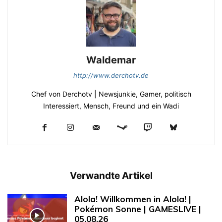
Waldemar
http://www.derchotv.de
Chef von Derchotv | Newsjunkie, Gamer, politisch
Interessiert, Mensch, Freund und ein Wadi
Verwandte Artikel
Alola! Willkommen in Alola! |
Pokémon Sonne | GAMESLIVE |
05.08.26