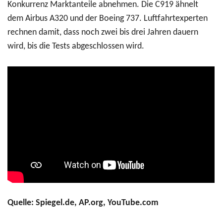
Konkurrenz Marktanteile abnehmen. Die C919 ähnelt
dem Airbus A320 und der Boeing 737. Luftfahrtexperten
rechnen damit, dass noch zwei bis drei Jahren dauern
wird, bis die Tests abgeschlossen wird.
Quelle: Spiegel.de, AP.org, YouTube.com